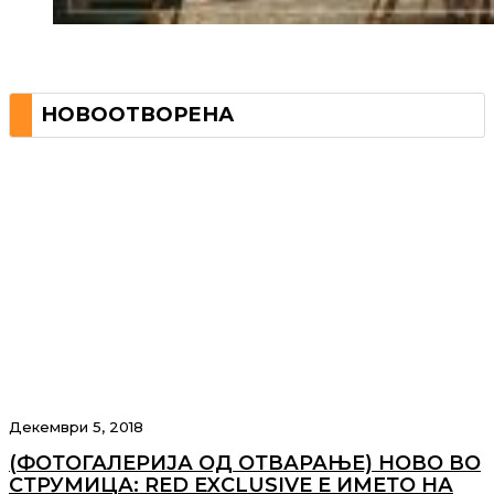
НОВООТВОРЕНА
Декември 5, 2018
(ФОТОГАЛЕРИЈА ОД ОТВАРАЊЕ) НОВО ВО
СТРУМИЦА: RED EXCLUSIVE E ИМЕТО НА