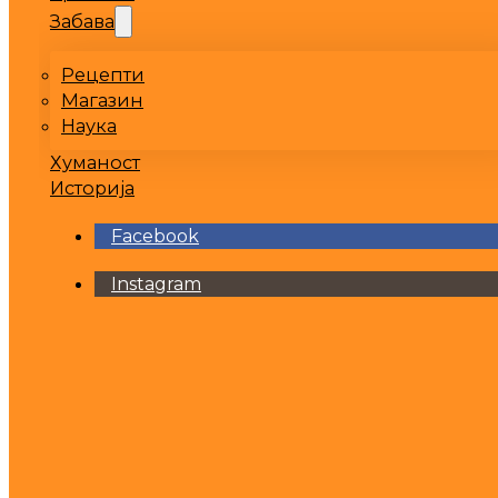
Забава
Рецепти
Магазин
Наука
Хуманост
Историја
Facebook
Instagram