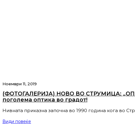
Ноември 11, 2019
(ФОТОГАЛЕРИЈА) НОВО ВО СТРУМИЦА: „ОПТИ
поголема оптика во градот!
Нивната приказна започна во 1990 година кога во Стр
Види повеќе