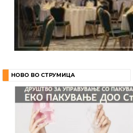
НОВО ВО СТРУМИЦА