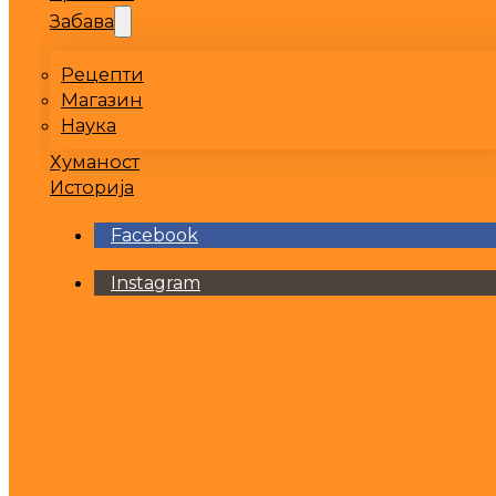
Забава
Рецепти
Магазин
Наука
Хуманост
Историја
Facebook
Instagram