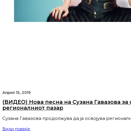
Април 15, 2019
(ВИДЕО) Нова песна на Сузана Гавазова за
регионалниот пазар
Сузана Гавазова продолжува да ја освојува регионалн
Види повеќе