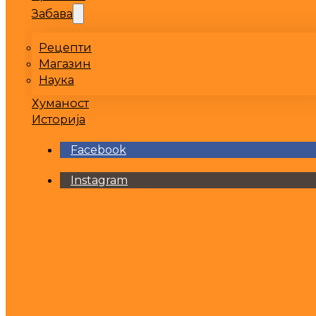
Забава
Рецепти
Магазин
Наука
Хуманост
Историја
Facebook
Instagram