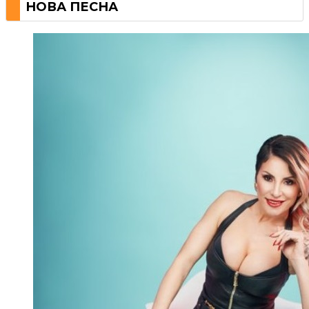
НОВА ПЕСНА