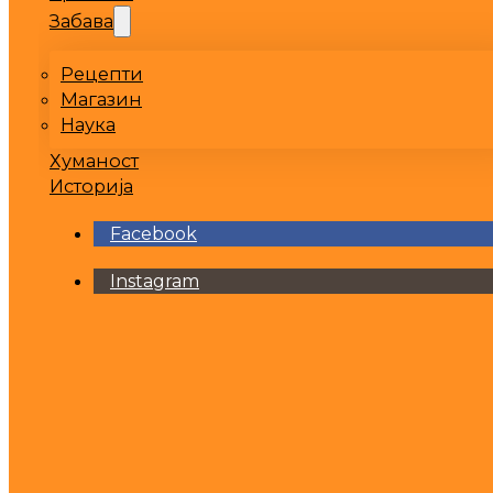
Забава
Рецепти
Магазин
Наука
Хуманост
Историја
Facebook
Instagram