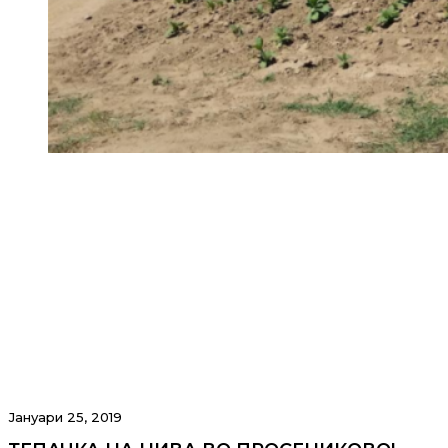
Јануари 25, 2019