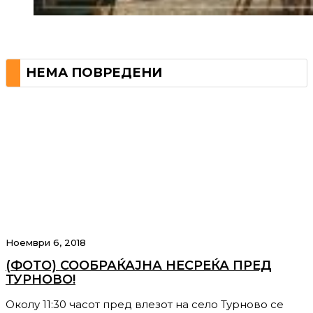
НЕМА ПОВРЕДЕНИ
Ноември 6, 2018
(ФОТО) СООБРАЌАЈНА НЕСРЕЌА ПРЕД
ТУРНОВО!
Околу 11:30 часот пред влезот на село Турново се