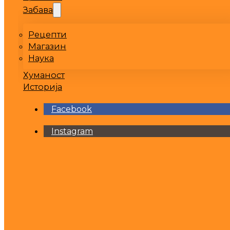
Забава
Рецепти
Магазин
Наука
Хуманост
Историја
Facebook
Instagram