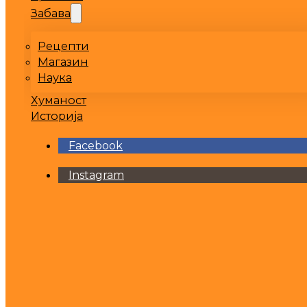
Забава
Рецепти
Магазин
Наука
Хуманост
Историја
Facebook
Instagram