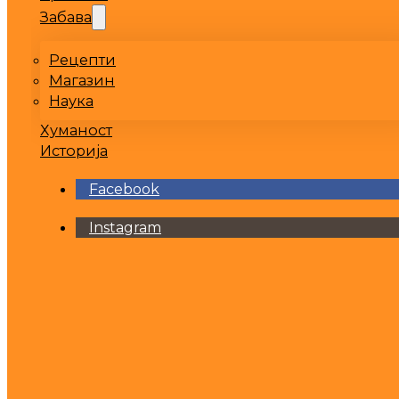
Забава
Рецепти
Магазин
Наука
Хуманост
Историја
Facebook
Instagram