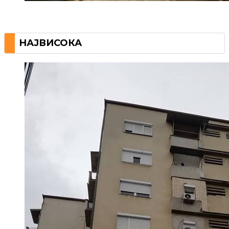
НАЈВИСОКА