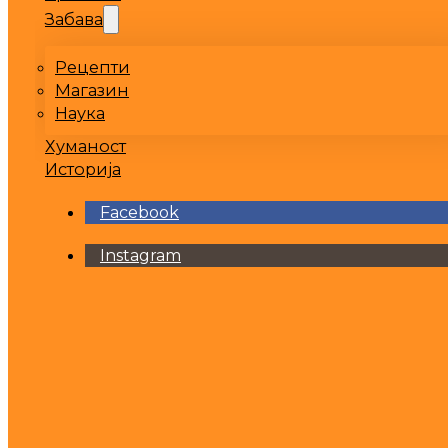
Забава
Рецепти
Магазин
Наука
Хуманост
Историја
Facebook
Instagram