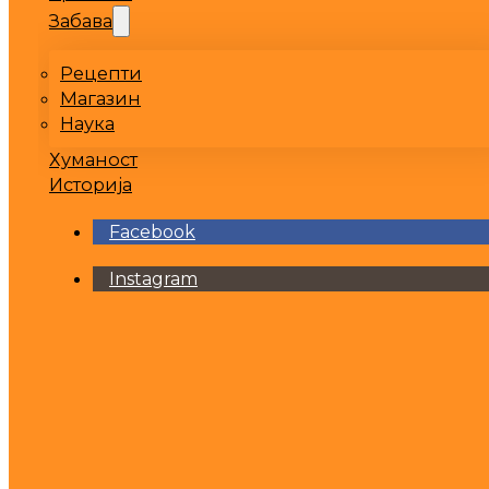
Забава
Рецепти
Магазин
Наука
Хуманост
Историја
Facebook
Instagram