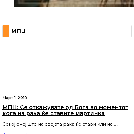
МПЦ
Март 1, 2018
МПЦ: Се откажувате од Бога во моментот
кога на рака ќе ставите мартинка
Секој оној што на својата рака ќе стави или на
…