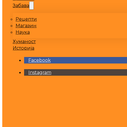
Забава
Рецепти
Магазин
Наука
Хуманост
Историја
Facebook
Instagram