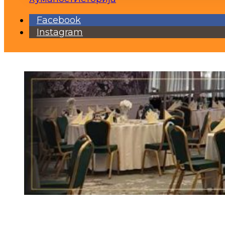
Facebook
Instagram