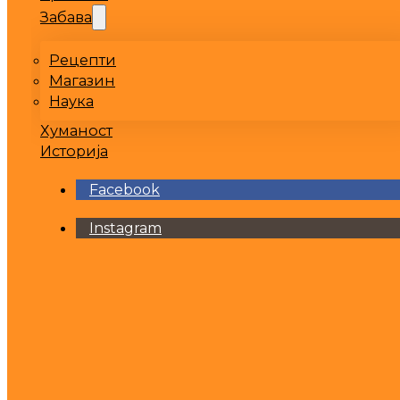
Забава
Рецепти
Магазин
Наука
Хуманост
Историја
Facebook
Instagram