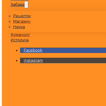
Забава
Рецепти
Магазин
Наука
Хуманост
Историја
Facebook
Instagram