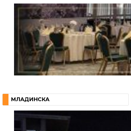
МЛАДИНСКА