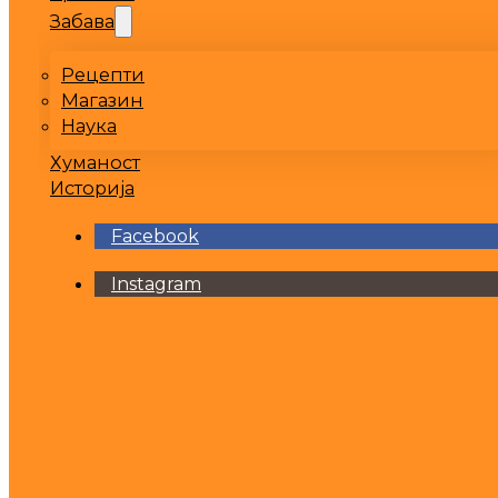
Забава
Рецепти
Магазин
Наука
Хуманост
Историја
Facebook
Instagram