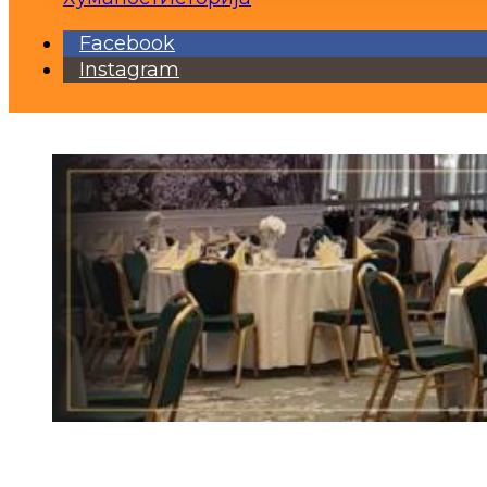
Facebook
Instagram