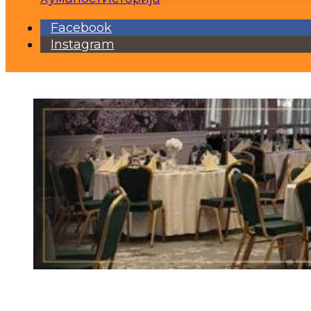
Facebook
Instagram