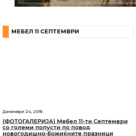
МЕБЕЛ 11 СЕПТЕМВРИ
Декември 24, 2018
(ФОТОГАЛЕРИЈА) Мебел 11-ти Септември
со големи попусти по повод
новогодишно-божиќните празници