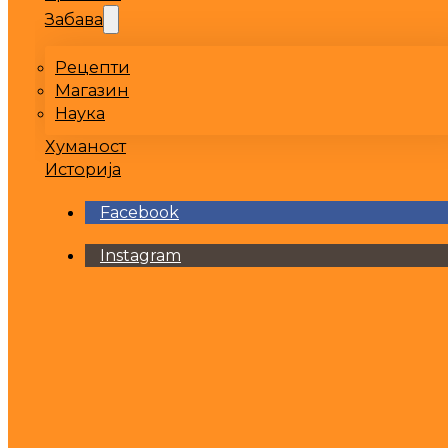
Забава
Рецепти
Магазин
Наука
Хуманост
Историја
Facebook
Instagram