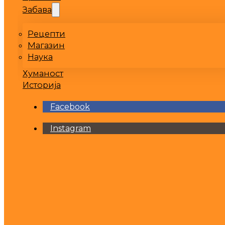
Забава
Рецепти
Магазин
Наука
Хуманост
Историја
Facebook
Instagram