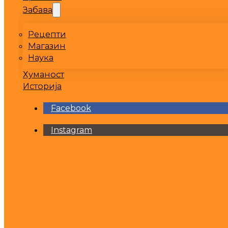
Забава
Рецепти
Магазин
Наука
Хуманост
Историја
Facebook
Instagram