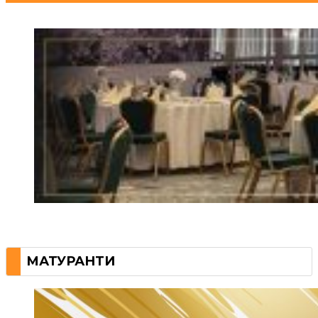
МАТУРАНТИ