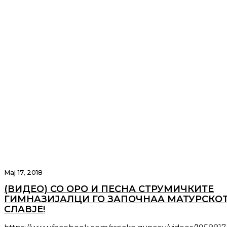
Мај 17, 2018
(ВИДЕО) СО ОРО И ПЕСНА СТРУМИЧКИТЕ
ГИМНАЗИЈАЛЦИ ГО ЗАПОЧНАА МАТУРСКО
СЛАВЈЕ!