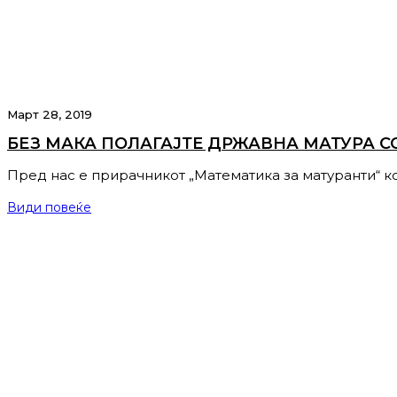
Март 28, 2019
БЕЗ МАКА ПОЛАГАЈТЕ ДРЖАВНА МАТУРА С
Пред нас е прирачникот „Математика за матуранти“ ко
Види повеќе