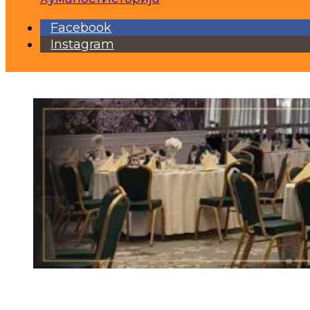
Facebook
Instagram