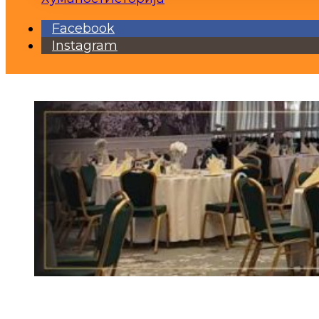
Facebook
Instagram