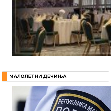
МАЛОЛЕТНИ ДЕЧИЊА