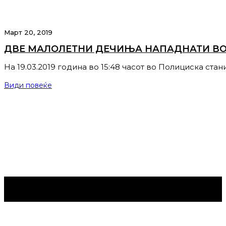
Март 20, 2019
ДВЕ МАЛОЛЕТНИ ДЕЧИЊА НАПАДНАТИ ВО
На 19.03.2019 година во 15:48 часот во Полициска ста
Види повеќе
Струмица Денес © 2024