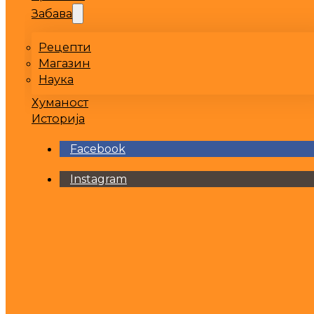
Забава
Рецепти
Магазин
Наука
Хуманост
Историја
Facebook
Instagram