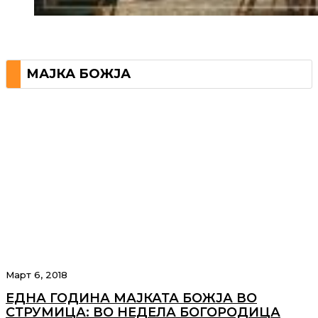
МАЈКА БОЖЈА
Март 6, 2018
ЕДНА ГОДИНА МАЈКАТА БОЖЈА ВО
СТРУМИЦА: ВО НЕДЕЛА БОГОРОДИЦА