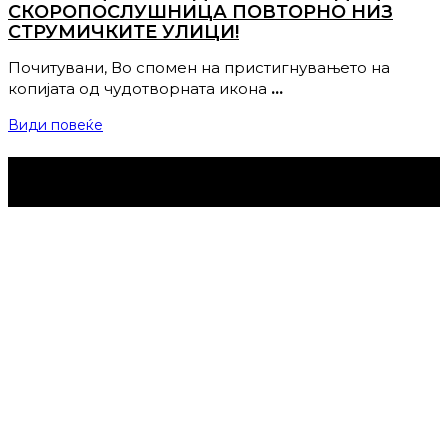
СКОРОПОСЛУШНИЦА ПОВТОРНО НИЗ
СТРУМИЧКИТЕ УЛИЦИ!
Почитувани, Во спомен на пристигнувањето на
копијата од чудотворната икона
…
Види повеќе
Струмица Денес © 2024