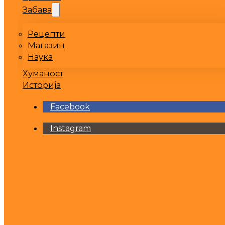
Забава
Рецепти
Магазин
Наука
Хуманост
Историја
Facebook
Instagram