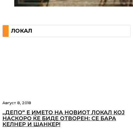
ЛОКАЛ
Август 8, 2018
„ДЕПО“ Е ИМЕТО НА НОВИОТ ЛОКАЛ КОЈ
НАСКОРО ЌЕ БИДЕ ОТВОРЕН: СЕ БАРА
КЕЛНЕР И ШАНКЕР!