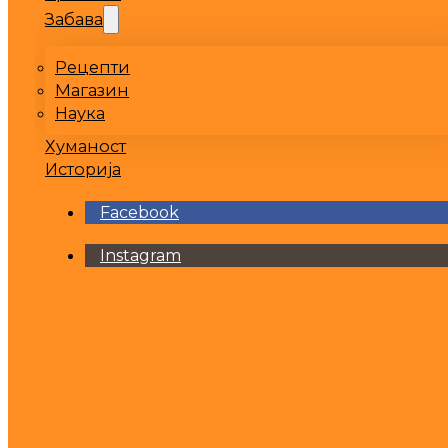
Забава
Рецепти
Магазин
Наука
Хуманост
Историја
Facebook
Instagram