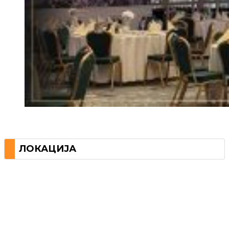
ЛОКАЦИЈА