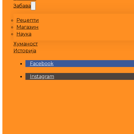
Забава
Рецепти
Магазин
Наука
Хуманост
Историја
Facebook
Instagram