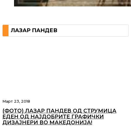
ЛАЗАР ПАНДЕВ
Март 23, 2018
(ФОТО) ЛАЗАР ПАНДЕВ ОД СТРУМИЦА
ЕДЕН ОД НАЈДОБРИТЕ ГРАФИЧКИ
ДИЗАЈНЕРИ ВО МАКЕДОНИЈА!