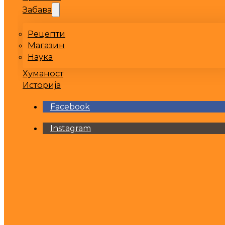
Забава
Рецепти
Магазин
Наука
Хуманост
Историја
Facebook
Instagram