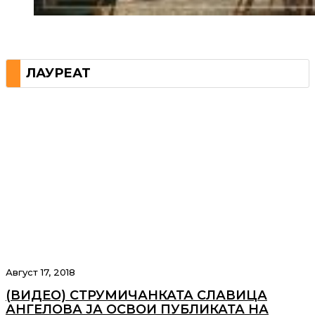
ЛАУРЕАТ
Август 17, 2018
(ВИДЕО) СТРУМИЧАНКАТА СЛАВИЦА
АНГЕЛОВА ЈА ОСВОИ ПУБЛИКАТА НА