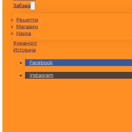
Забава
Рецепти
Магазин
Наука
Хуманост
Историја
Facebook
Instagram