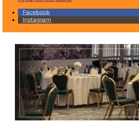
Facebook
Instagram