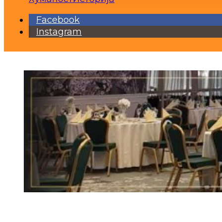
Facebook
Instagram