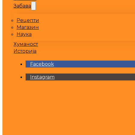
Забава
Рецепти
Магазин
Наука
Хуманост
Историја
Facebook
Instagram