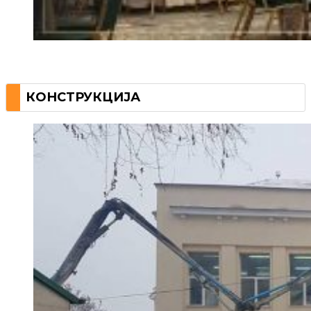
КОНСТРУКЦИЈА