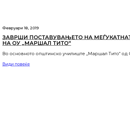
Февруари 18, 2019
ЗАВРШИ ПОСТАВУВАЊЕТО НА МЕЃУКАТНАТ
НА ОУ „МАРШАЛ ТИТО“
Во основното општинско училиште „Маршал Тито“ од
Види повеќе