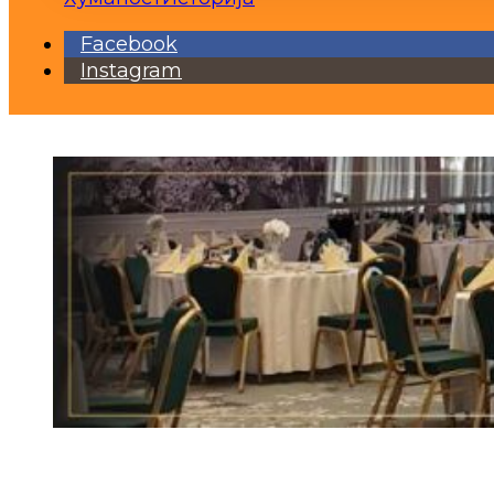
Facebook
Instagram