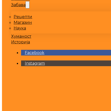
Забава
Рецепти
Магазин
Наука
Хуманост
Историја
Facebook
Instagram