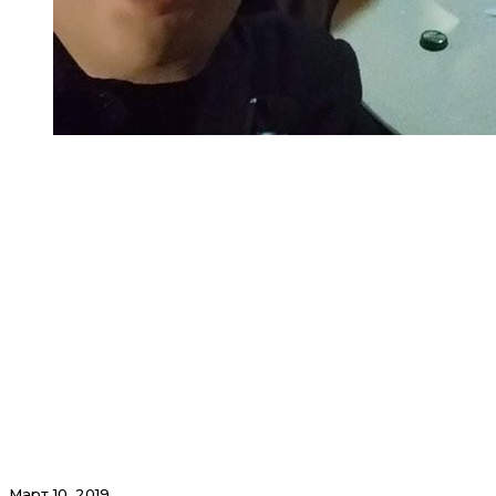
Март 10, 2019