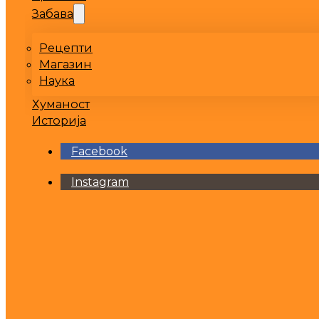
Забава
Рецепти
Магазин
Наука
Хуманост
Историја
Facebook
Instagram