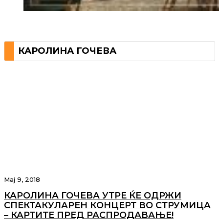
КАРОЛИНА ГОЧЕВА
Мај 9, 2018
КАРОЛИНА ГОЧЕВА УТРЕ ЌЕ ОДРЖИ
СПЕКТАКУЛАРЕН КОНЦЕРТ ВО СТРУМИЦА
– КАРТИТЕ ПРЕД РАСПРОДАВАЊЕ!