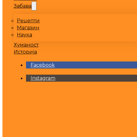
Забава
Рецепти
Магазин
Наука
Хуманост
Историја
Facebook
Instagram