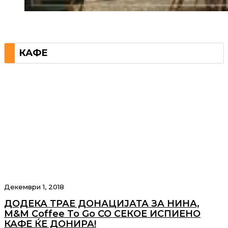
КАФЕ
Декември 1, 2018
ДОДЕКА ТРАЕ ДОНАЦИЈАТА ЗА НИНА,
M&M Coffee To Go СО СЕКОЕ ИСПИЕНО
КАФЕ ЌЕ ДОНИРА!