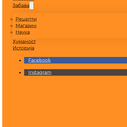
Забава
Рецепти
Магазин
Наука
Хуманост
Историја
Facebook
Instagram