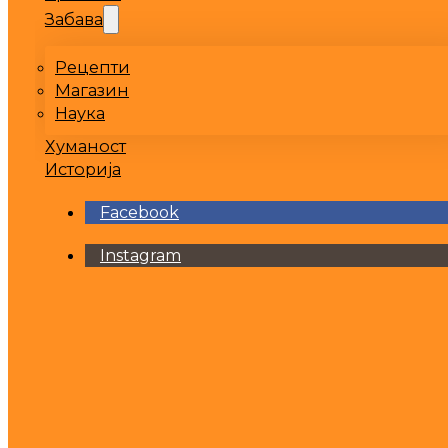
Забава
Рецепти
Магазин
Наука
Хуманост
Историја
Facebook
Instagram