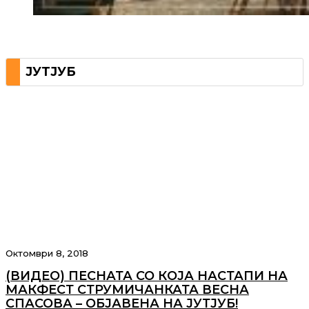
ЈУТЈУБ
Октомври 8, 2018
(ВИДЕО) ПЕСНАТА СО КОЈА НАСТАПИ НА
МАКФЕСТ СТРУМИЧАНКАТА ВЕСНА
СПАСОВА – ОБЈАВЕНА НА ЈУТЈУБ!