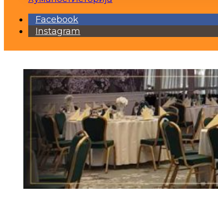
Facebook
Instagram