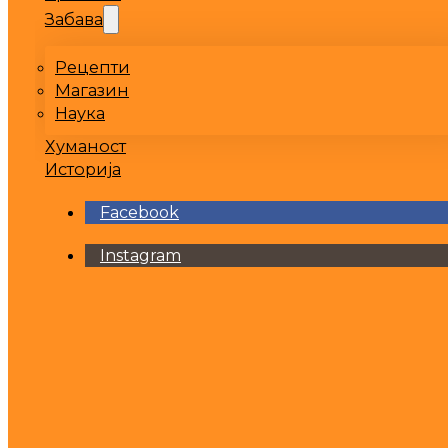
Забава
Рецепти
Магазин
Наука
Хуманост
Историја
Facebook
Instagram