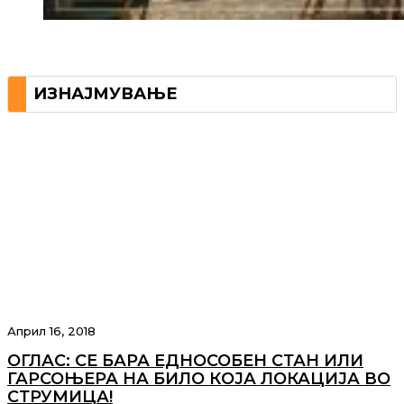
ИЗНАЈМУВАЊЕ
Април 16, 2018
ОГЛАС: СЕ БАРА ЕДНОСОБЕН СТАН ИЛИ
ГАРСОЊЕРА НА БИЛО КОЈА ЛОКАЦИЈА ВО
СТРУМИЦА!