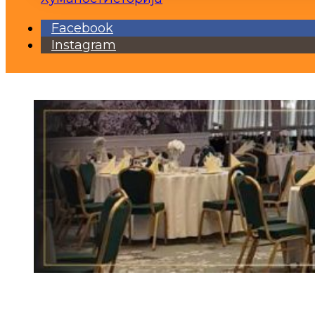
Facebook
Instagram