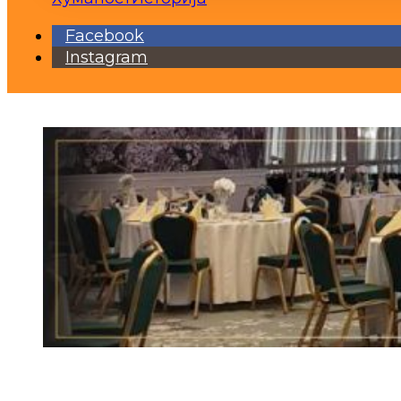
Facebook
Instagram