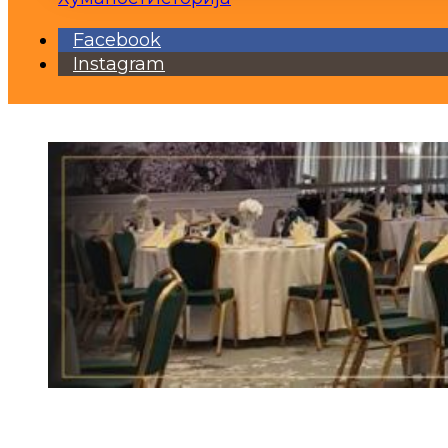
Facebook
Instagram