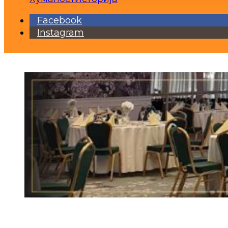
Facebook
Instagram