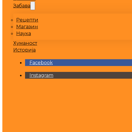
Забава
Рецепти
Магазин
Наука
Хуманост
Историја
Facebook
Instagram