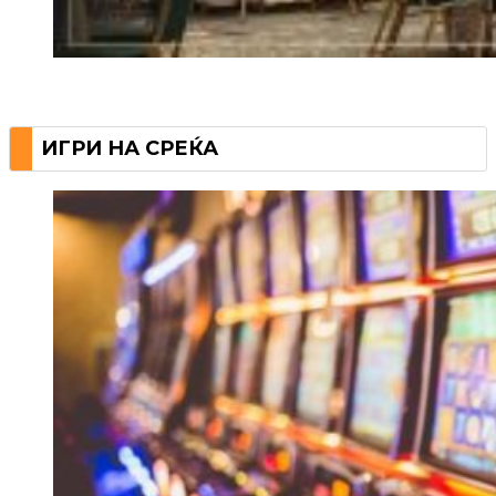
ИГРИ НА СРЕЌА