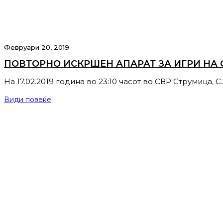
Февруари 20, 2019
ПОВТОРНО ИСКРШЕН АПАРАТ ЗА ИГРИ НА 
На 17.02.2019 година во 23:10 часот во СВР Струмица, С.
Види повеќе