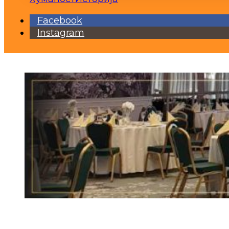
Facebook
Instagram