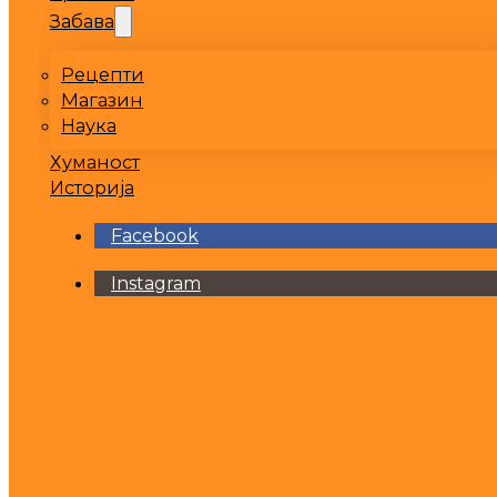
Забава
Рецепти
Магазин
Наука
Хуманост
Историја
Facebook
Instagram