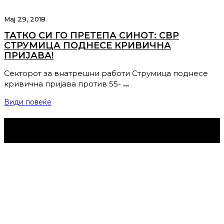
Мај 29, 2018
ТАТКО СИ ГО ПРЕТЕПА СИНОТ: СВР
СТРУМИЦА ПОДНЕСЕ КРИВИЧНА
ПРИЈАВА!
Секторот за внатрешни работи Струмица поднесе
кривична пријава против 55-
…
Види повеќе
Струмица Денес © 2024