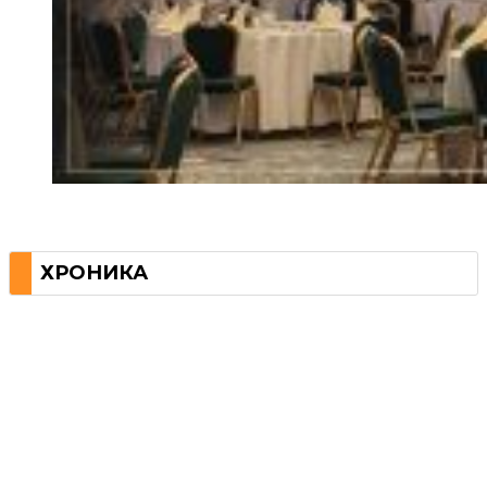
ХРОНИКА