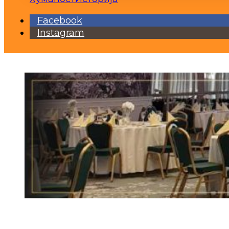
Facebook
Instagram