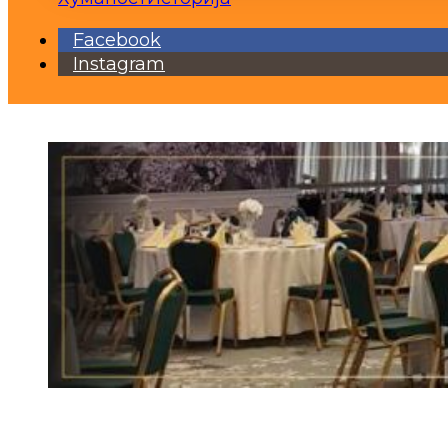
Facebook
Instagram