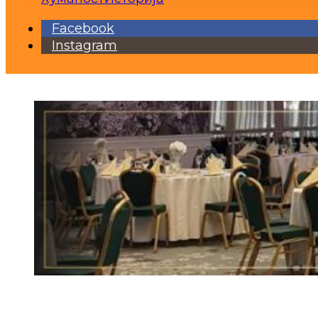
Facebook
Instagram