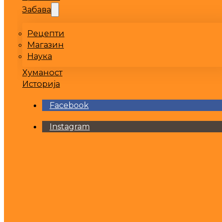
Забава
Рецепти
Магазин
Наука
Хуманост
Историја
Facebook
Instagram