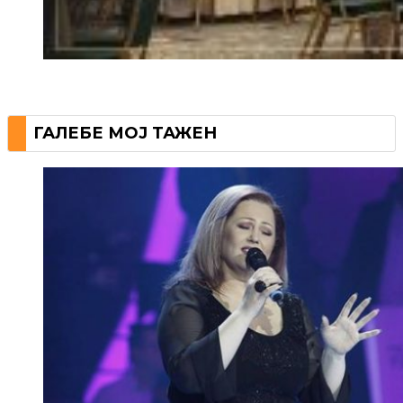
ГАЛЕБЕ МОЈ ТАЖЕН