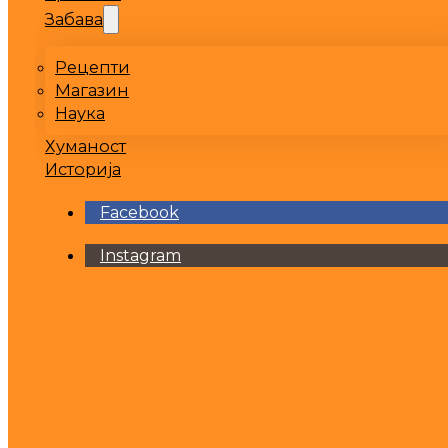
Забава
Рецепти
Магазин
Наука
Хуманост
Историја
Facebook
Instagram